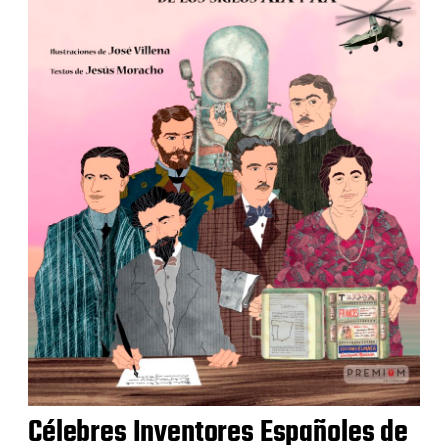
Célebres Inventores Españoles de