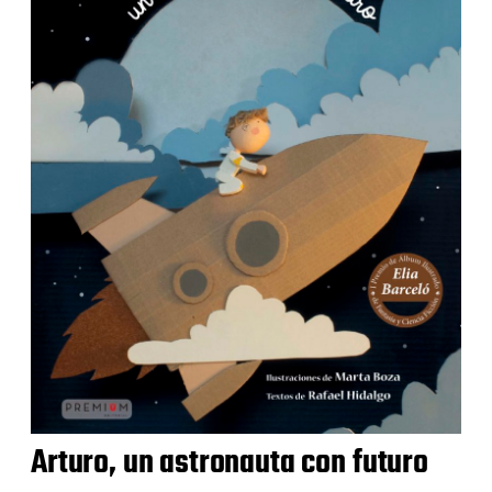
Arturo, un astronauta con futuro