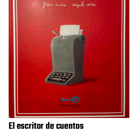
El escritor de cuentos