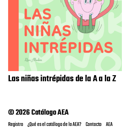
Las niñas intrépidas de la A a la Z
© 2026 Catálogo AEA
Registro
¿Qué es el catálogo de la AEA?
Contacto
AEA