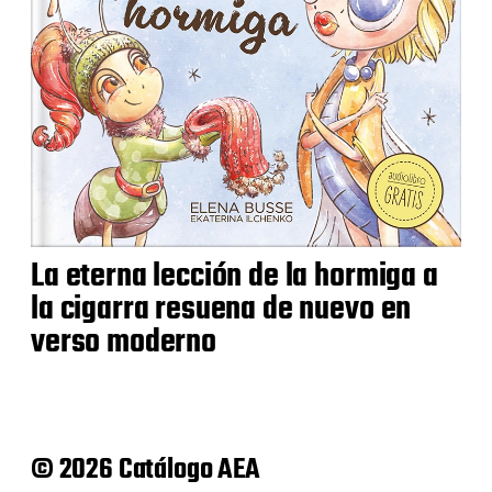
La eterna lección de la hormiga a
la cigarra resuena de nuevo en
verso moderno
© 2026 Catálogo AEA