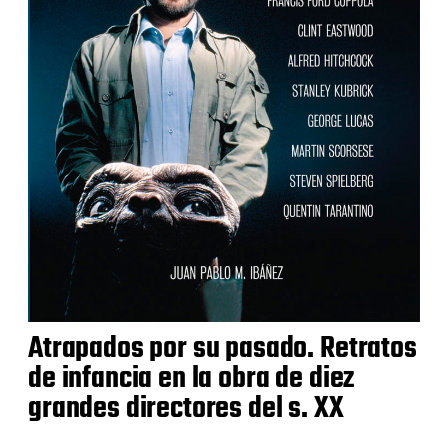
Atrapados por su pasado. Retratos
de infancia en la obra de diez
grandes directores del s. XX