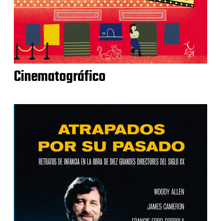
Cinematográfico