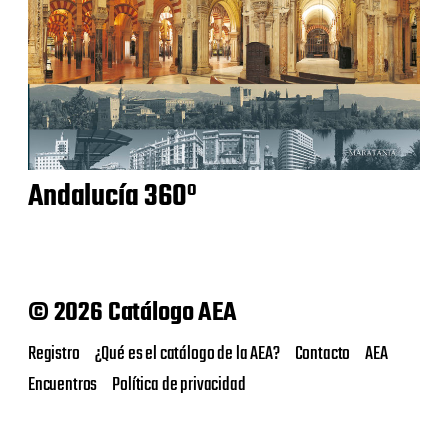
Andalucía 360º
© 2026 Catálogo AEA
Registro
¿Qué es el catálogo de la AEA?
Contacto
AEA
Encuentros
Política de privacidad