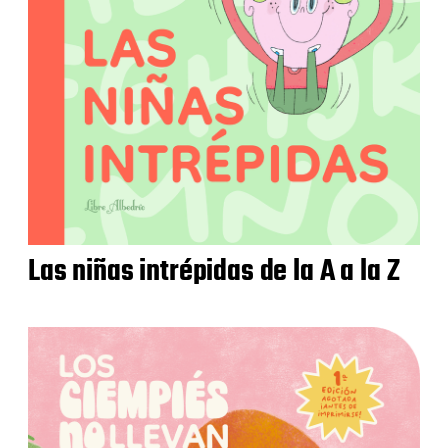
Las niñas intrépidas de la A a la Z