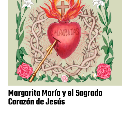
Margarita María y el Sagrado
Corazón de Jesús