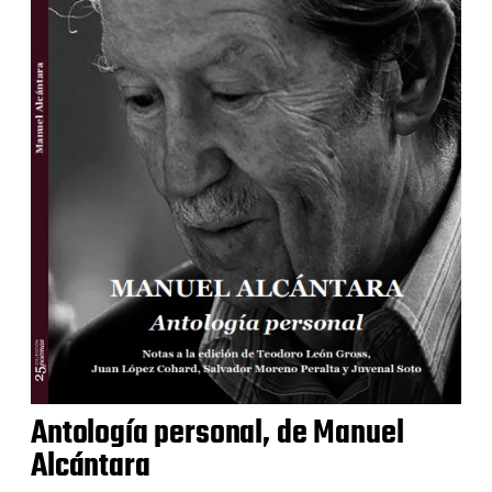
Antología personal, de Manuel
Alcántara