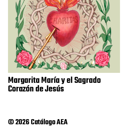
Margarita María y el Sagrado
Corazón de Jesús
© 2026 Catálogo AEA