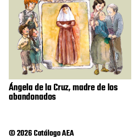
Ángela de la Cruz, madre de los
abandonados
© 2026 Catálogo AEA