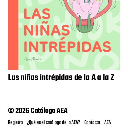
Las niñas intrépidas de la A a la Z
© 2026 Catálogo AEA
Registro
¿Qué es el catálogo de la AEA?
Contacto
AEA