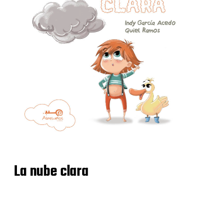
La nube clara