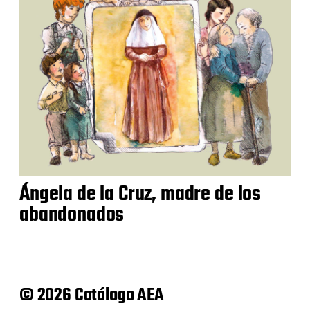
Ángela de la Cruz, madre de los
abandonados
© 2026 Catálogo AEA