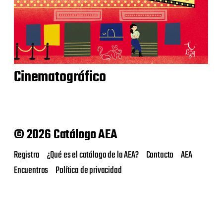
Cinematográfico
© 2026 Catálogo AEA
Registro
¿Qué es el catálogo de la AEA?
Contacto
AEA
Encuentros
Política de privacidad