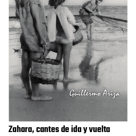
Zahara, cantes de ida y vuelta