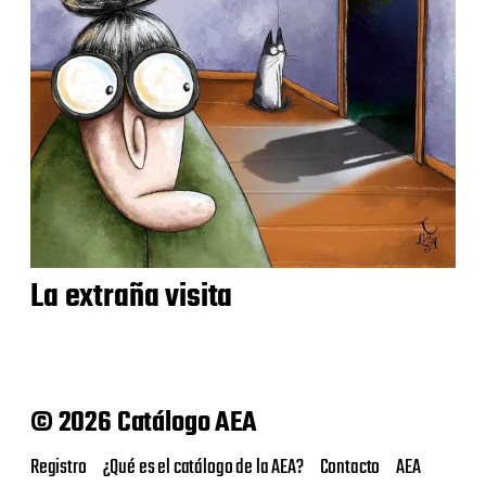
La extraña visita
© 2026 Catálogo AEA
Registro
¿Qué es el catálogo de la AEA?
Contacto
AEA