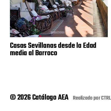
Casas Sevillanas desde la Edad
media al Barroco
© 2026 Catálogo AEA
Realizado por
CTRL