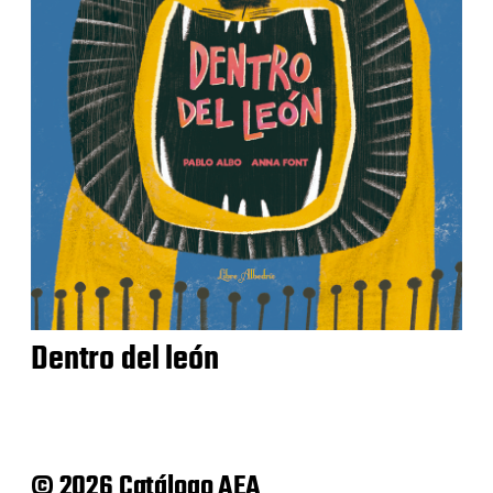
Dentro del león
© 2026 Catálogo AEA