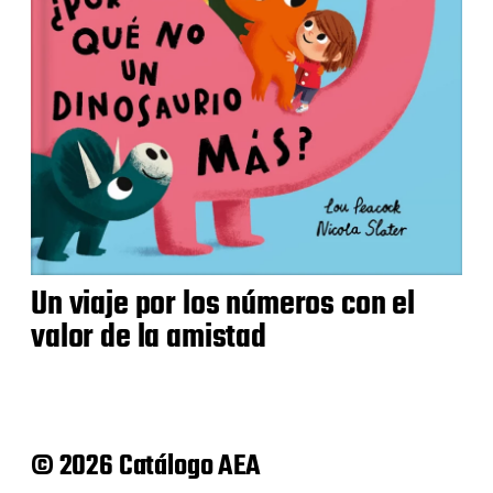
Un viaje por los números con el
valor de la amistad
© 2026 Catálogo AEA