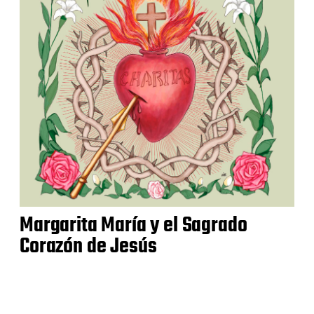
Margarita María y el Sagrado
Corazón de Jesús