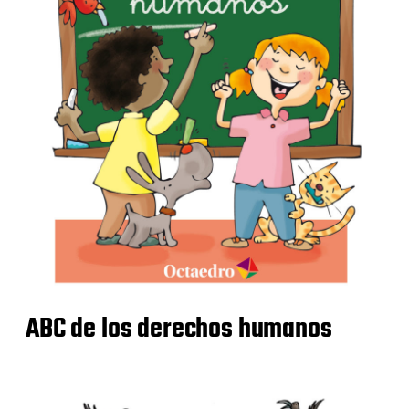
ABC de los derechos humanos