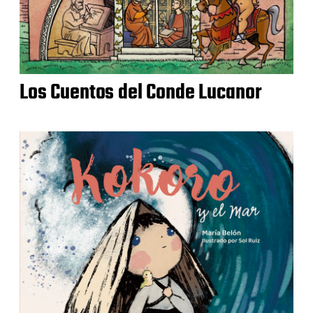
Los Cuentos del Conde Lucanor