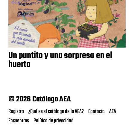
Un puntito y una sorpresa en el
huerto
© 2026 Catálogo AEA
Registro
¿Qué es el catálogo de la AEA?
Contacto
AEA
Encuentros
Política de privacidad