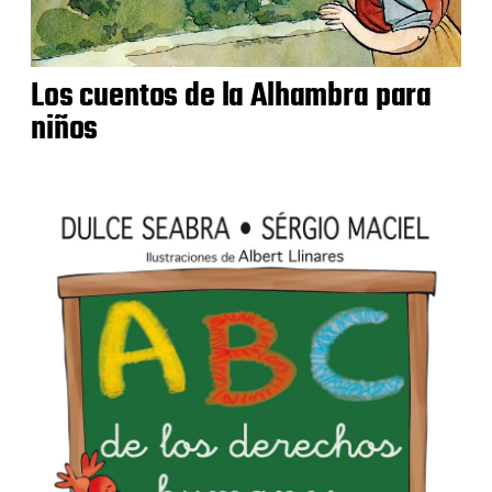
Los cuentos de la Alhambra para
niños