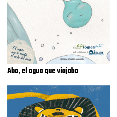
Aba, el agua que viajaba