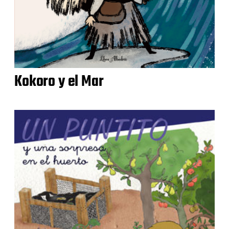
Kokoro y el Mar