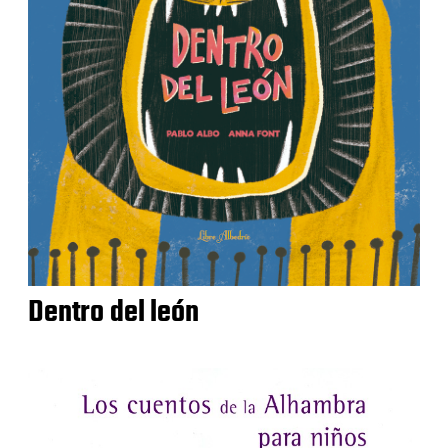
Dentro del león