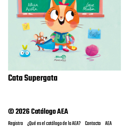
Cata Supergata
© 2026 Catálogo AEA
Registro
¿Qué es el catálogo de la AEA?
Contacto
AEA