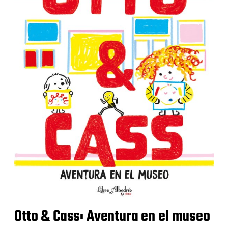
Otto & Cass: Aventura en el museo