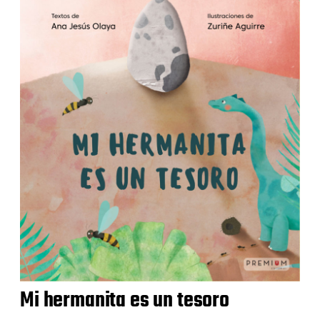
Mi hermanita es un tesoro