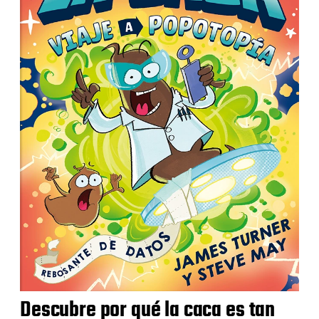
Descubre por qué la caca es tan