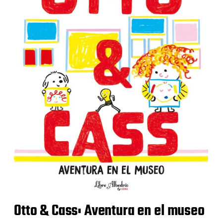
Otto & Cass: Aventura en el museo