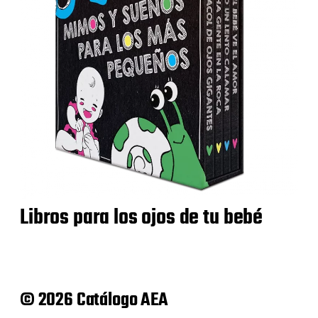
Libros para los ojos de tu bebé
© 2026 Catálogo AEA