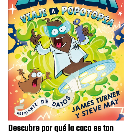
Descubre por qué la caca es tan