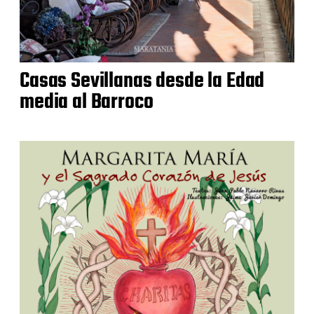
Casas Sevillanas desde la Edad
media al Barroco