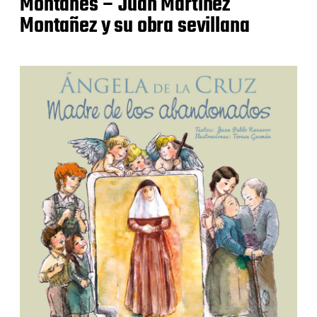
Montañés – Juan Martínez
Montañez y su obra sevillana