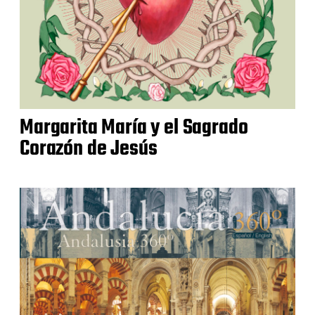
Margarita María y el Sagrado
Corazón de Jesús