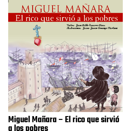
Miguel Mañara – El rico que sirvió
a los pobres