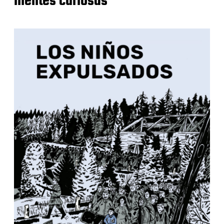
mentes curiosas