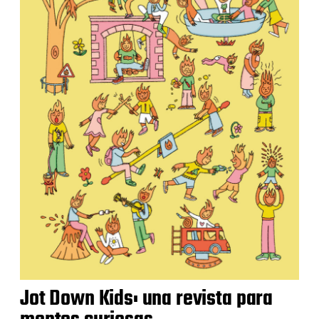
Jot Down Kids: una revista para